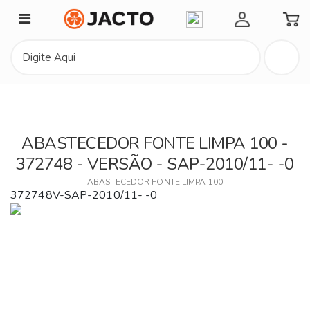
Minha Conta
ABASTECEDOR FONTE LIMPA 100 -
372748 - VERSÃO - SAP-2010/11- -0
ABASTECEDOR FONTE LIMPA 100
372748V-SAP-2010/11- -0