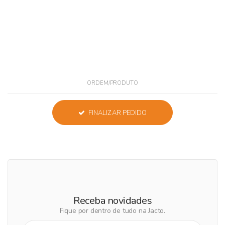
ORDEM/PRODUTO
FINALIZAR PEDIDO
Receba novidades
Fique por dentro de tudo na Jacto.