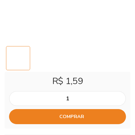
R$ 1,59
COMPRAR