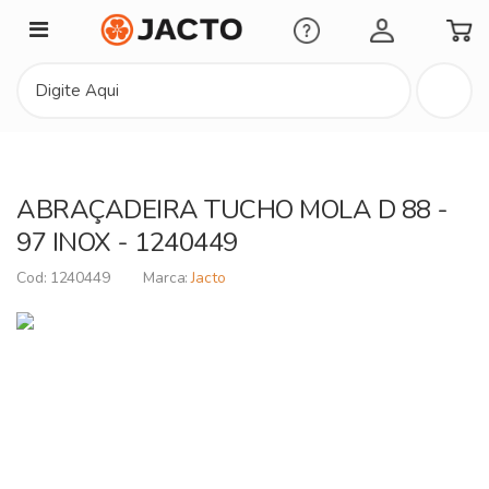
Minha Conta
ABRAÇADEIRA TUCHO MOLA D 88 -
97 INOX - 1240449
1240449
Jacto