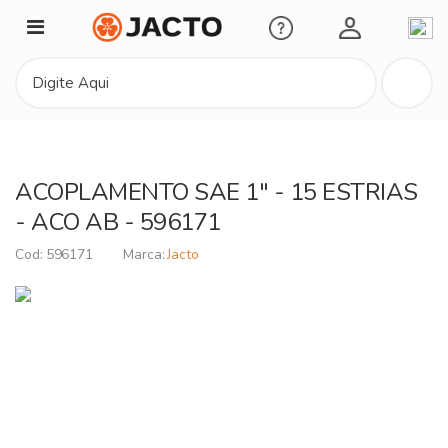
Minha Conta
ACOPLAMENTO SAE 1" - 15 ESTRIAS
- ACO AB - 596171
596171
Jacto