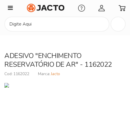
Minha Conta
ADESIVO "ENCHIMENTO
RESERVATÓRIO DE AR" - 1162022
1162022
Jacto