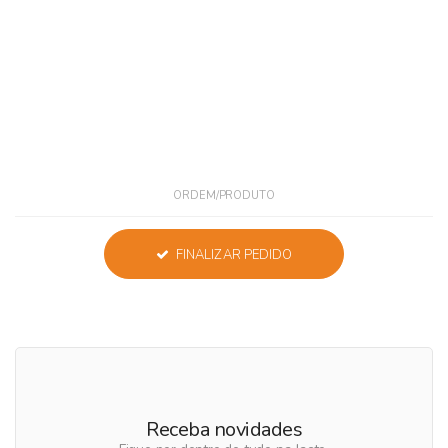
ORDEM/PRODUTO
FINALIZAR PEDIDO
Receba novidades