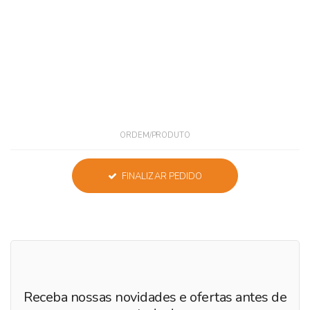
ORDEM/PRODUTO
FINALIZAR PEDIDO
Receba nossas novidades e ofertas antes de