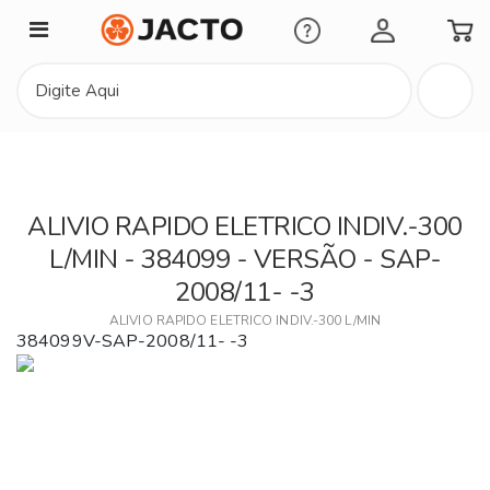
Minha Conta
ALIVIO RAPIDO ELETRICO INDIV.-300
L/MIN - 384099 - VERSÃO - SAP-
2008/11- -3
ALIVIO RAPIDO ELETRICO INDIV.-300 L/MIN
384099V-SAP-2008/11- -3