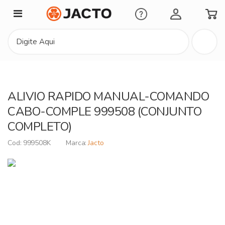
Minha Conta
ALIVIO RAPIDO MANUAL-COMANDO
CABO-COMPLE 999508 (CONJUNTO
COMPLETO)
999508K
Jacto