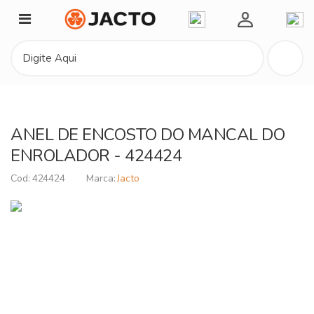
Minha Conta
ANEL DE ENCOSTO DO MANCAL DO
ENROLADOR - 424424
424424
Jacto