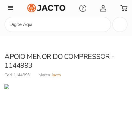
Minha Conta
APOIO MENOR DO COMPRESSOR -
1144993
1144993
Jacto