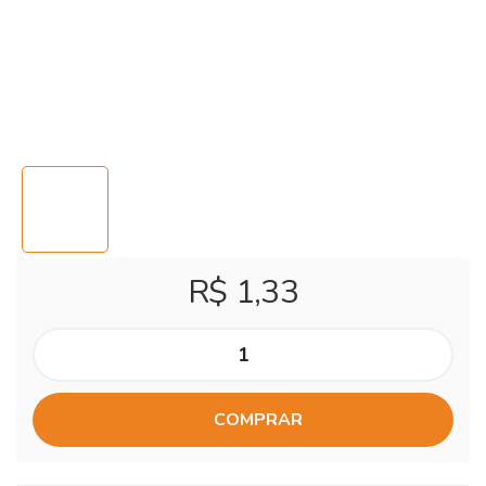
R$ 1,33
COMPRAR