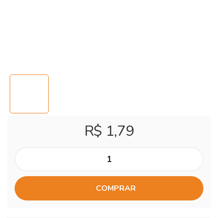
R$ 1,79
COMPRAR