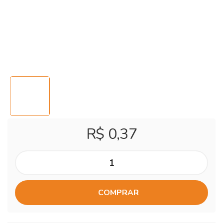
R$ 0,37
COMPRAR