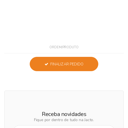
ORDEM/PRODUTO
FINALIZAR PEDIDO
Receba novidades
Fique por dentro de tudo na Jacto.