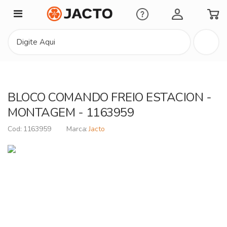
Minha Conta
BLOCO COMANDO FREIO ESTACION -
MONTAGEM - 1163959
1163959
Jacto