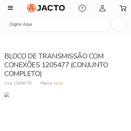
Minha Conta
BLOCO DE TRANSMISSÃO COM
CONEXÕES 1205477 (CONJUNTO
COMPLETO)
1205477K
Jacto