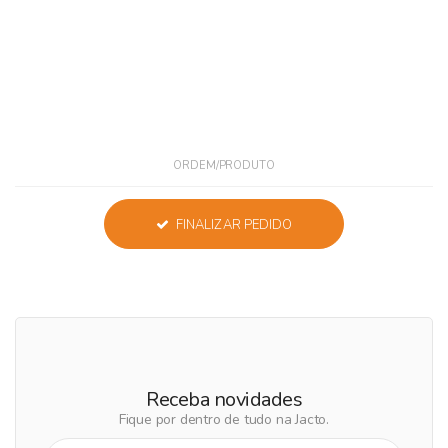
ORDEM/PRODUTO
FINALIZAR PEDIDO
Receba novidades
Fique por dentro de tudo na Jacto.