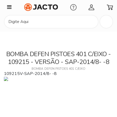
Minha Conta
BOMBA DEFEN PISTOES 401 C/EIXO -
109215 - VERSÃO - SAP-2014/8- -8
BOMBA DEFEN PISTOES 401 C/EIXO
109215V-SAP-2014/8- -8