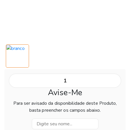
Avise-Me
Para ser avisado da disponibilidade deste Produto,
basta preencher os campos abaixo.