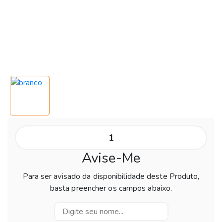
Avise-Me
Para ser avisado da disponibilidade deste Produto,
basta preencher os campos abaixo.