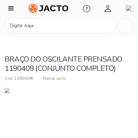
Minha Conta
BRAÇO DO OSCILANTE PRENSADO
1190409 (CONJUNTO COMPLETO)
1190409K
Jacto