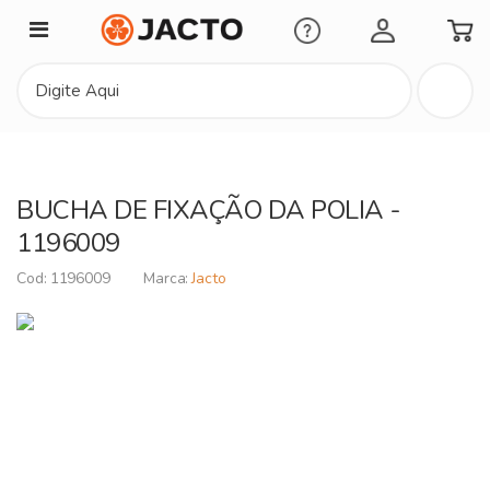
Minha Conta
BUCHA DE FIXAÇÃO DA POLIA -
1196009
1196009
Jacto