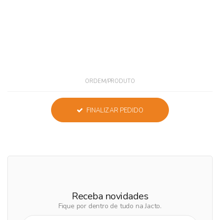
ORDEM/PRODUTO
FINALIZAR PEDIDO
Receba novidades
Fique por dentro de tudo na Jacto.