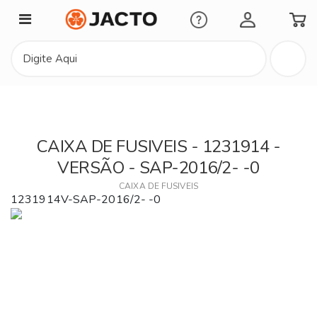
Minha Conta
CAIXA DE FUSIVEIS - 1231914 -
VERSÃO - SAP-2016/2- -0
CAIXA DE FUSIVEIS
1231914V-SAP-2016/2- -0