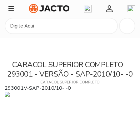
Minha Conta
CARACOL SUPERIOR COMPLETO -
293001 - VERSÃO - SAP-2010/10- -0
CARACOL SUPERIOR COMPLETO
293001V-SAP-2010/10- -0