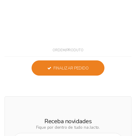
ORDEM/PRODUTO
FINALIZAR PEDIDO
Receba novidades
Fique por dentro de tudo na Jacto.