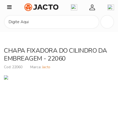
Minha Conta
CHAPA FIXADORA DO CILINDRO DA
EMBREAGEM - 22060
22060
Jacto