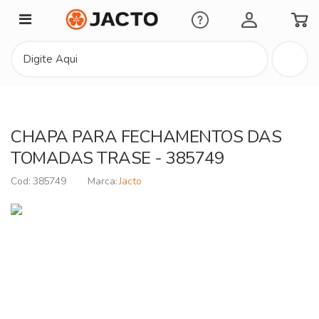
Minha Conta
CHAPA PARA FECHAMENTOS DAS
TOMADAS TRASE - 385749
385749
Jacto