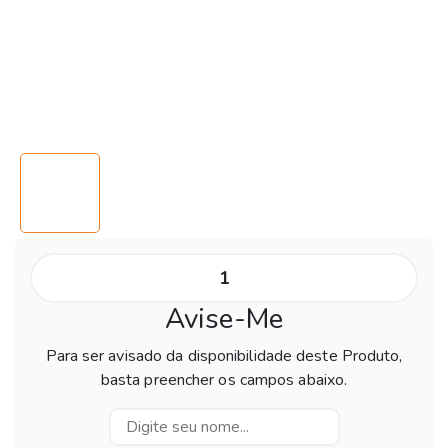
Avise-Me
Para ser avisado da disponibilidade deste Produto,
basta preencher os campos abaixo.