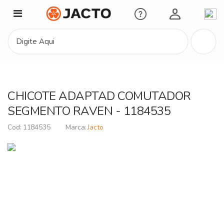
Minha Conta
CHICOTE ADAPTAD COMUTADOR
SEGMENTO RAVEN - 1184535
1184535
Jacto