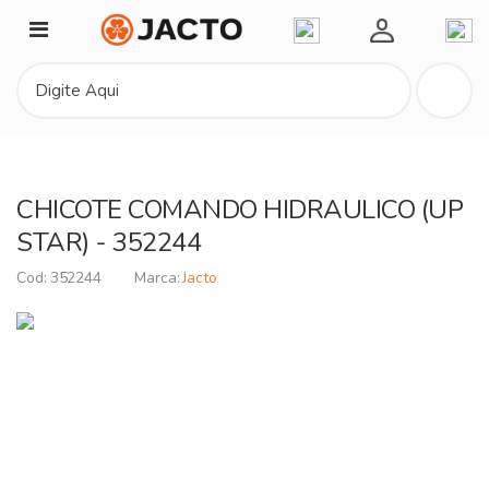
Minha Conta
CHICOTE COMANDO HIDRAULICO (UP
STAR) - 352244
352244
Jacto