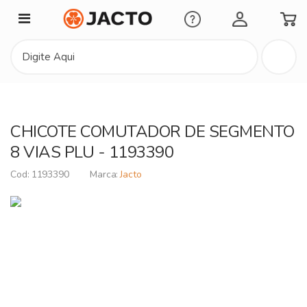
Minha Conta
CHICOTE COMUTADOR DE SEGMENTO
8 VIAS PLU - 1193390
1193390
Jacto