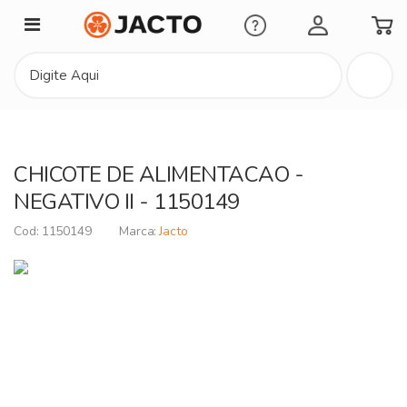
Minha Conta
CHICOTE DE ALIMENTACAO -
NEGATIVO II - 1150149
1150149
Jacto