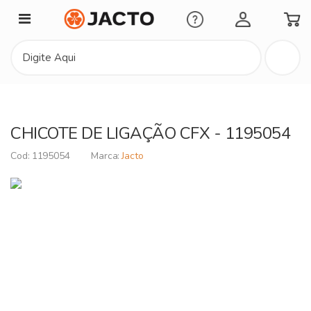
Minha Conta
CHICOTE DE LIGAÇÃO CFX - 1195054
1195054
Jacto