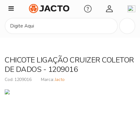
Minha Conta
CHICOTE LIGAÇÃO CRUIZER COLETOR
DE DADOS - 1209016
1209016
Jacto