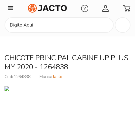
Minha Conta
CHICOTE PRINCIPAL CABINE UP PLUS
MY 2020 - 1264838
1264838
Jacto