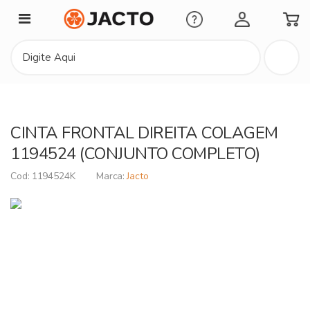
Minha Conta
CINTA FRONTAL DIREITA COLAGEM
1194524 (CONJUNTO COMPLETO)
1194524K
Jacto