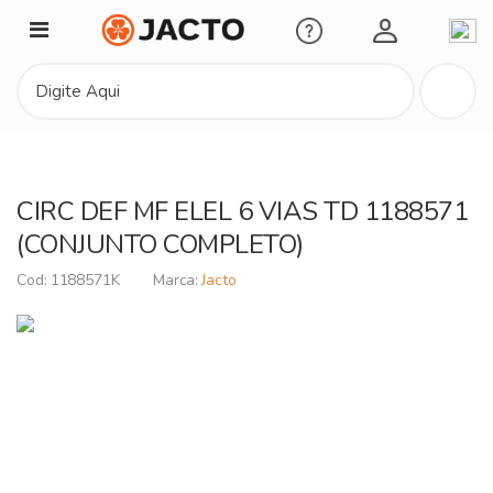
Minha Conta
CIRC DEF MF ELEL 6 VIAS TD 1188571
(CONJUNTO COMPLETO)
1188571K
Jacto