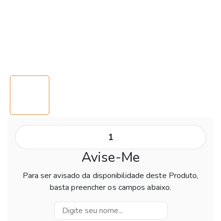
Avise-Me
Para ser avisado da disponibilidade deste Produto,
basta preencher os campos abaixo.