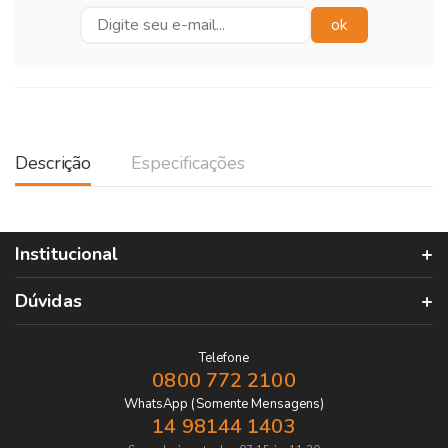
Descrição
Especificações
Institucional
Dúvidas
Telefone
0800 772 2100
WhatsApp (Somente Mensagens)
14 98144 1403