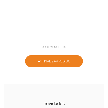
ORDEM/PRODUTO
FINALIZAR PEDIDO
novidades