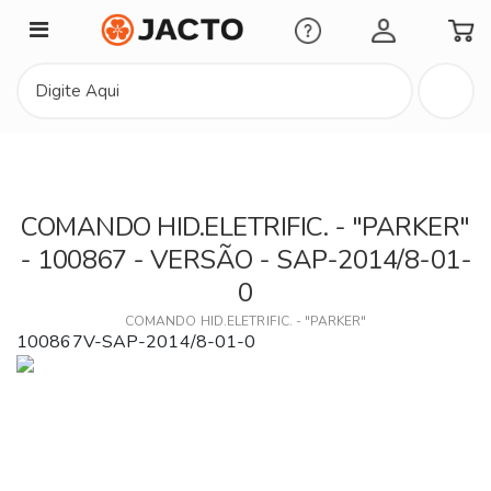
Minha Conta
COMANDO HID.ELETRIFIC. - "PARKER"
- 100867 - VERSÃO - SAP-2014/8-01-
0
COMANDO HID.ELETRIFIC. - "PARKER"
100867V-SAP-2014/8-01-0