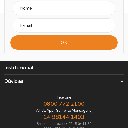
Institucional
Dúvidas
Telefone
0800 772 2100
WhatsApp (Somente Mensagens)
14 98144 1403
Segunda à sexta das 07:15 às 11:30