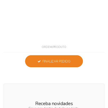
ORDEM/PRODUTO
FINALIZAR PEDIDO
Receba novidades