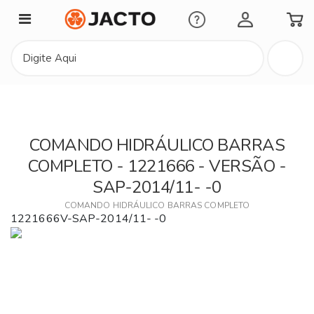
Minha Conta
COMANDO HIDRÁULICO BARRAS
COMPLETO - 1221666 - VERSÃO -
SAP-2014/11- -0
COMANDO HIDRÁULICO BARRAS COMPLETO
1221666V-SAP-2014/11- -0