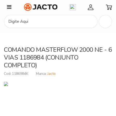
Minha Conta
COMANDO MASTERFLOW 2000 NE - 6
VIAS 1186984 (CONJUNTO
COMPLETO)
1186984K
Jacto