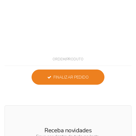
ORDEM/PRODUTO
FINALIZAR PEDIDO
Receba novidades