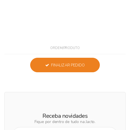
ORDEM/PRODUTO
FINALIZAR PEDIDO
Receba novidades
Fique por dentro de tudo na Jacto.