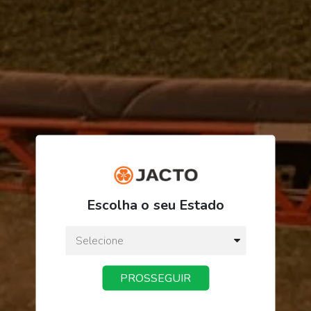
ORDEM/PRODUTO
FINALIZAR PEDIDO
Escolha o seu Estado
PROSSEGUIR
Receba novidades