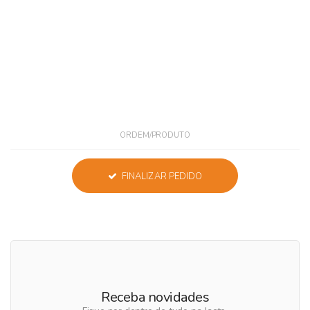
ORDEM/PRODUTO
FINALIZAR PEDIDO
Receba novidades