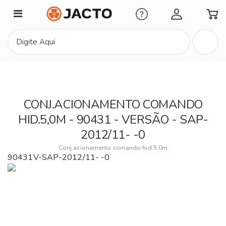
Minha Conta
CONJ.ACIONAMENTO COMANDO
HID.5,0M - 90431 - VERSÃO - SAP-
2012/11- -0
Conj.acionamento comando hid.5,0m
90431V-SAP-2012/11- -0