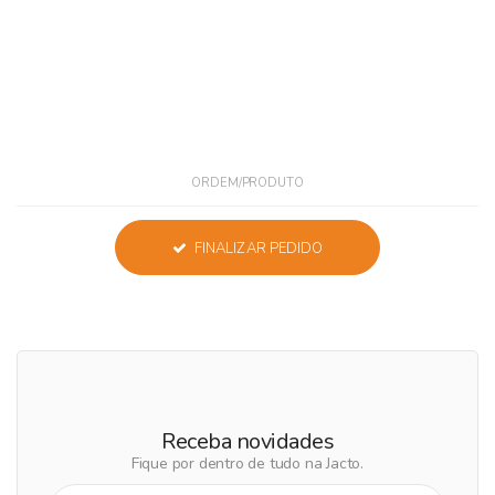
ORDEM/PRODUTO
FINALIZAR PEDIDO
Receba novidades
Fique por dentro de tudo na Jacto.