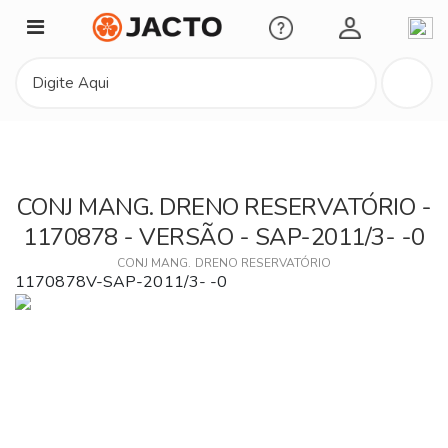
Minha Conta
CONJ MANG. DRENO RESERVATÓRIO -
1170878 - VERSÃO - SAP-2011/3- -0
CONJ MANG. DRENO RESERVATÓRIO
1170878V-SAP-2011/3- -0