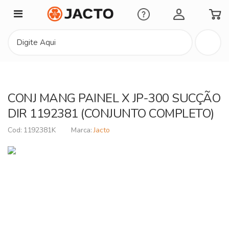
Minha Conta
CONJ MANG PAINEL X JP-300 SUCÇÃO
DIR 1192381 (CONJUNTO COMPLETO)
1192381K
Jacto