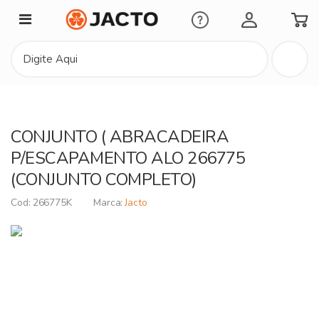
Minha Conta
CONJUNTO ( ABRACADEIRA
P/ESCAPAMENTO ALO 266775
(CONJUNTO COMPLETO)
266775K
Jacto