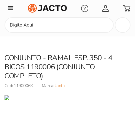
Minha Conta
CONJUNTO - RAMAL ESP. 350 - 4
BICOS 1190006 (CONJUNTO
COMPLETO)
1190006K
Jacto