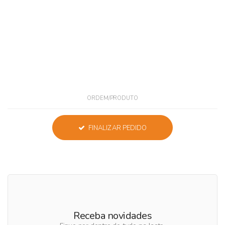
ORDEM/PRODUTO
FINALIZAR PEDIDO
Receba novidades