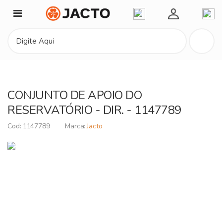
Minha Conta
CONJUNTO DE APOIO DO
RESERVATÓRIO - DIR. - 1147789
1147789
Jacto