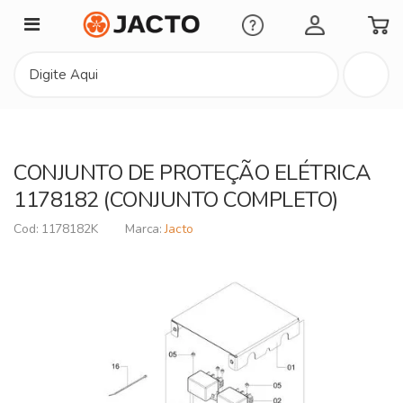
Minha Conta
CONJUNTO DE PROTEÇÃO ELÉTRICA
1178182 (CONJUNTO COMPLETO)
1178182K
Jacto