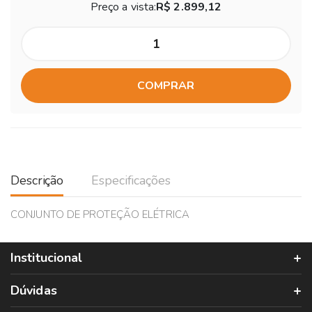
Preço a vista:
R$ 2.899,12
COMPRAR
Descrição
Especificações
CONJUNTO DE PROTEÇÃO ELÉTRICA
Institucional
Dúvidas