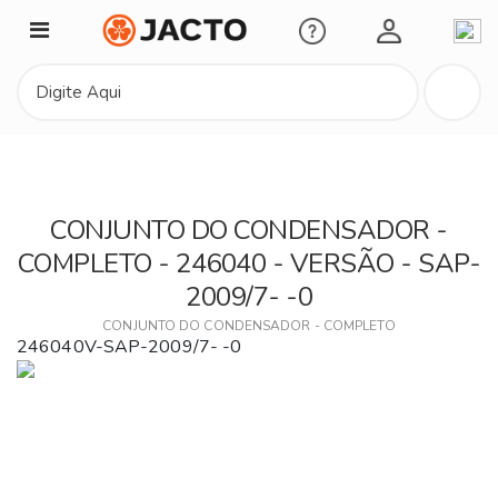
Minha Conta
CONJUNTO DO CONDENSADOR -
COMPLETO - 246040 - VERSÃO - SAP-
2009/7- -0
CONJUNTO DO CONDENSADOR - COMPLETO
246040V-SAP-2009/7- -0