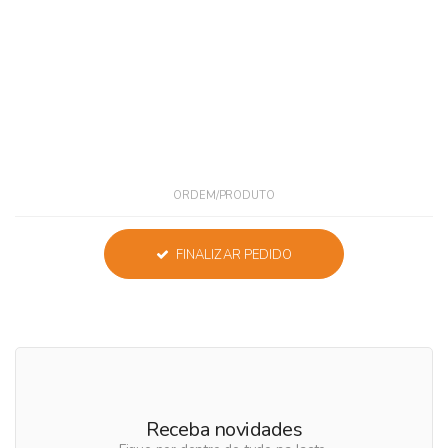
ORDEM/PRODUTO
FINALIZAR PEDIDO
Receba novidades